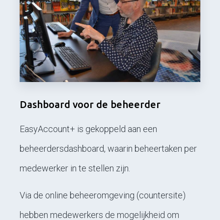
Dashboard voor de beheerder
EasyAccount+ is gekoppeld aan een
beheerdersdashboard, waarin beheertaken per
medewerker in te stellen zijn.
Via de online beheeromgeving (countersite)
hebben medewerkers de mogelijkheid om