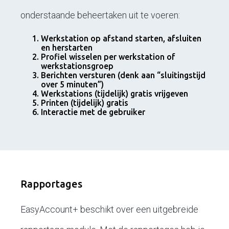
onderstaande beheertaken uit te voeren:
Werkstation op afstand starten, afsluiten
en herstarten
Profiel wisselen per werkstation of
werkstationsgroep
Berichten versturen (denk aan “sluitingstijd
over 5 minuten”)
Werkstations (tijdelijk) gratis vrijgeven
Printen (tijdelijk) gratis
Interactie met de gebruiker
Rapportages
EasyAccount+ beschikt over een uitgebreide