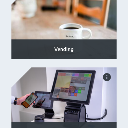
Vending