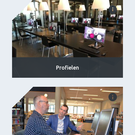
Profielen