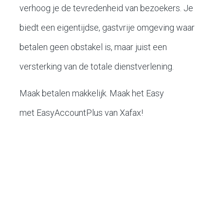
verhoog je de tevredenheid van bezoekers. Je
biedt een eigentijdse, gastvrije omgeving waar
betalen geen obstakel is, maar juist een
versterking van de totale dienstverlening.
Maak betalen makkelijk. Maak het Easy
met EasyAccountPlus van Xafax!