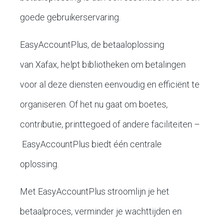
goede gebruikerservaring.
EasyAccountPlus, de betaaloplossing
van Xafax, helpt bibliotheken om betalingen
voor al deze diensten eenvoudig en efficiënt te
organiseren. Of het nu gaat om boetes,
contributie, printtegoed of andere faciliteiten –
EasyAccountPlus biedt één centrale
oplossing.
Met EasyAccountPlus stroomlijn je het
betaalproces, verminder je wachttijden en