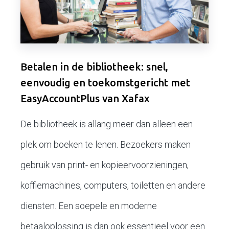
Betalen in de bibliotheek: snel,
eenvoudig en toekomstgericht met
EasyAccountPlus van Xafax
De bibliotheek is allang meer dan alleen een
plek om boeken te lenen. Bezoekers maken
gebruik van print- en kopieervoorzieningen,
koffiemachines, computers, toiletten en andere
diensten. Een soepele en moderne
betaaloplossing is dan ook essentieel voor een