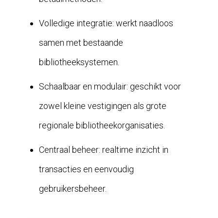
Volledige integratie: werkt naadloos
samen met bestaande
bibliotheeksystemen.
Schaalbaar en modulair: geschikt voor
zowel kleine vestigingen als grote
regionale bibliotheekorganisaties.
Centraal beheer: realtime inzicht in
transacties en eenvoudig
gebruikersbeheer.