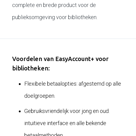
complete en brede product voor de
publieksomgeving voor bibliotheken.
Voordelen van EasyAccount+ voor
bibliotheken:
Flexibele betaalopties: afgestemd op alle
doelgroepen.
Gebruiksvriendelijk voor jong en oud:
intuïtieve interface en alle bekende
betaalmethoden.