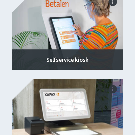
Selfservice kiosk