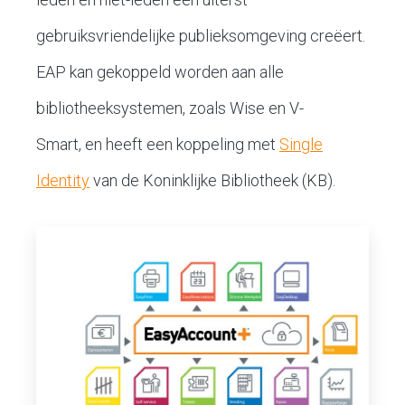
gebruiksvriendelijke publieksomgeving creëert.
EAP kan gekoppeld worden aan alle
bibliotheeksystemen, zoals Wise en V-
Smart, en heeft een koppeling met
Single
Identity
van de Koninklijke Bibliotheek (KB).