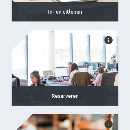
In- en uitlenen
Reserveren