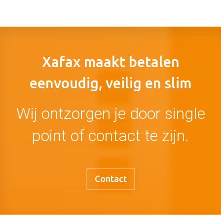
Xafax maakt betalen
eenvoudig, veilig en slim
Wij ontzorgen je door single
point of contact te zijn.
Contact