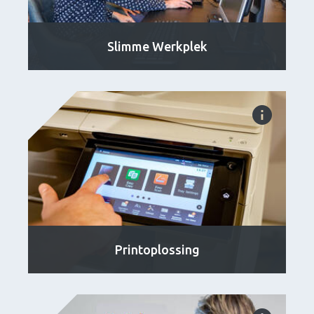
Slimme Werkplek
Printoplossing