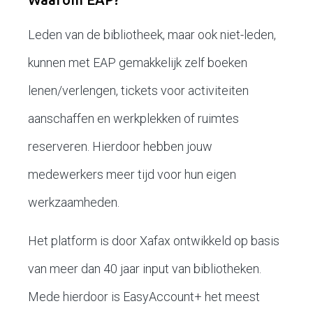
Leden van de bibliotheek, maar ook niet-leden,
kunnen met EAP gemakkelijk zelf boeken
lenen/verlengen, tickets voor activiteiten
aanschaffen en werkplekken of ruimtes
reserveren. Hierdoor hebben jouw
medewerkers meer tijd voor hun eigen
werkzaamheden.
Het platform is door Xafax ontwikkeld op basis
van meer dan 40 jaar input van bibliotheken.
Mede hierdoor is EasyAccount+ het meest