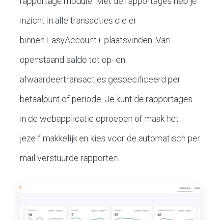
rapportage module. Met de rapportages heb je
inzicht in alle transacties die er
binnen EasyAccount+ plaatsvinden. Van
openstaand saldo tot op- en
afwaardeertransacties gespecificeerd per
betaalpunt of periode. Je kunt de rapportages
in de webapplicatie oproepen of maak het
jezelf makkelijk en kies voor de automatisch per
mail verstuurde rapporten.