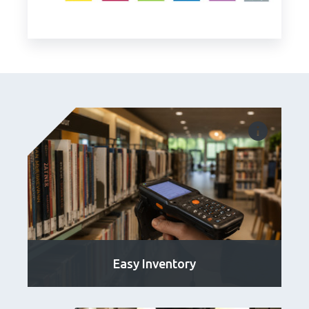
Easy Inventory